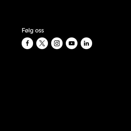
Følg oss