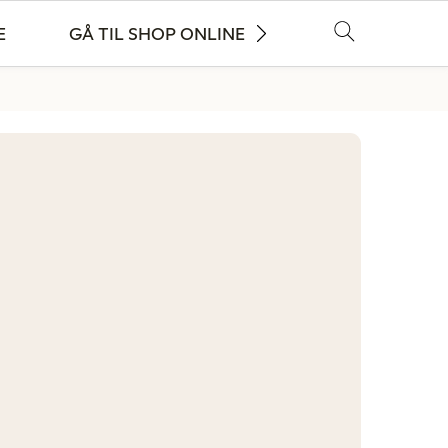
E
GÅ TIL SHOP ONLINE