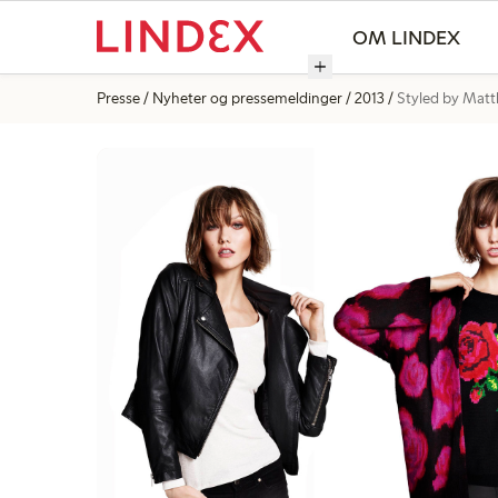
OM LINDEX
Presse
Nyheter og pressemeldinger
2013
Styled by Mat