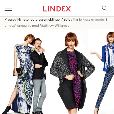
Presse
Nyheter og pressemeldinger
2013
Karlie Kloss er modell i
Lindex’ kampanje med Matthew Williamson