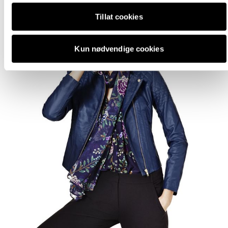
Tillat cookies
Kun nødvendige cookies