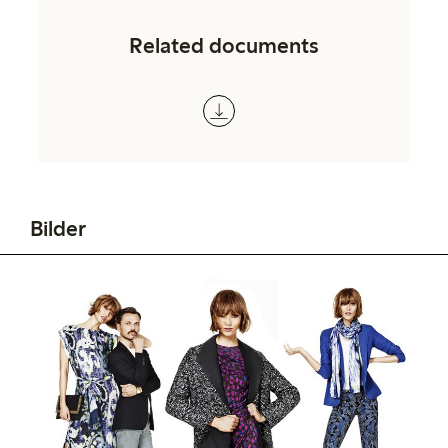
Related documents
Bilder