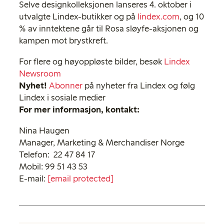
Selve designkolleksjonen lanseres 4. oktober i
utvalgte Lindex-butikker og på
lindex.com
, og 10
% av inntektene går til Rosa sløyfe-aksjonen og
kampen mot brystkreft.
For flere og høyoppløste bilder, besøk
Lindex
Newsroom
Nyhet!
Abonner
på nyheter fra Lindex og følg
Lindex i sosiale medier
For mer informasjon, kontakt:
Nina Haugen
Manager, Marketing & Merchandiser Norge
Telefon: 22 47 84 17
Mobil: 99 51 43 53
E-mail:
[email protected]