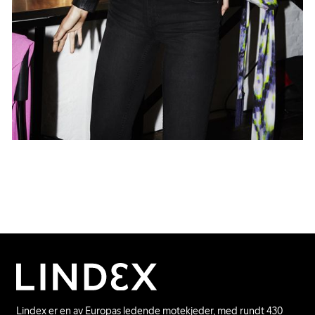
Lindex er en av Europas ledende motekjeder, med rundt 430