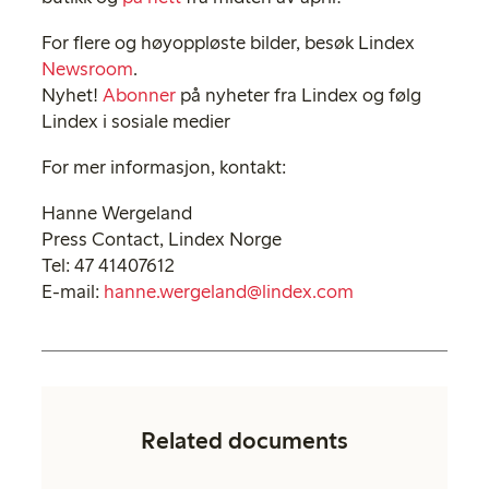
For flere og høyoppløste bilder, besøk Lindex
Newsroom
.
Nyhet!
Abonner
på nyheter fra Lindex og følg
Lindex i sosiale medier
For mer informasjon, kontakt:
Hanne Wergeland
Press Contact, Lindex Norge
Tel: 47 41407612
E-mail:
hanne.wergeland@lindex.com
Related documents