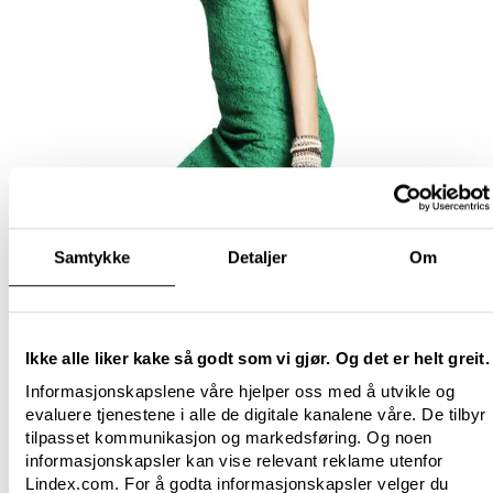
Samtykke
Detaljer
Om
Ikke alle liker kake så godt som vi gjør. Og det er helt greit.
Informasjonskapslene våre hjelper oss med å utvikle og
evaluere tjenestene i alle de digitale kanalene våre. De tilbyr
tilpasset kommunikasjon og markedsføring. Og noen
informasjonskapsler kan vise relevant reklame utenfor
Lindex.com. For å godta informasjonskapsler velger du