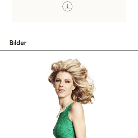
Bilder