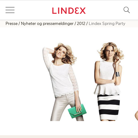
Presse
Nyheter og pressemeldinger
2012
Lindex Spring Party