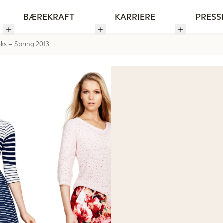
BÆREKRAFT
KARRIERE
PRESS
ks – Spring 2013