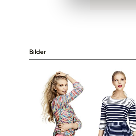
Bilder