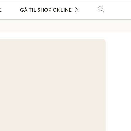
E
GÅ TIL SHOP ONLINE