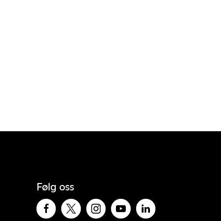
Følg oss