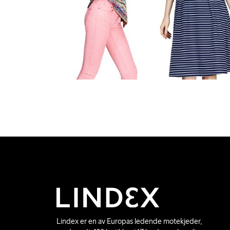
Lindex er en av Europas ledende motekjeder,