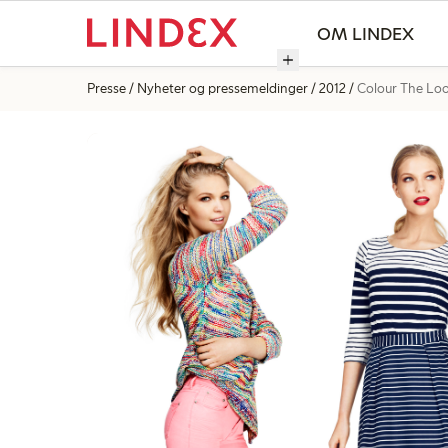
OM LINDEX
Presse
Nyheter og pressemeldinger
2012
Colour The Loo