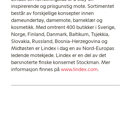
inspirerende og prisgunstig mote. Sortimentet
består av forskjellige konsepter innen
dameundertøy, damemote, barneklær og
kosmetikk. Med omtrent 400 butikker i Sverige,
Norge, Finland, Danmark, Baltikum, Tsjekkia,
Slovakia, Russland, Bosnia-Herzegovina og
Midtøsten er Lindex i dag en av Nord-Europas
ledende motekjede. Lindex er en del av det
børsnoterte finske konsernet Stockman. Mer
informasjon finnes på
www.lindex.com
.