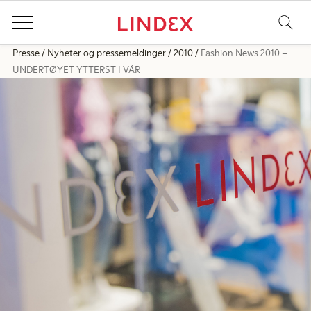
Presse
Nyheter og pressemeldinger
2010
Fashion News 2010 –
UNDERTØYET YTTERST I VÅR