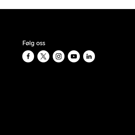
Følg oss