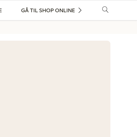
E
GÅ TIL SHOP ONLINE