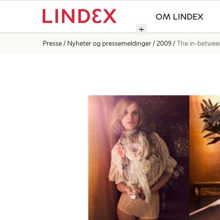
OM LINDEX
Presse
Nyheter og pressemeldinger
2009
The in-betwee