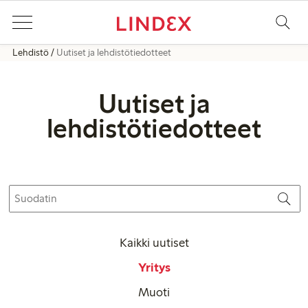
Lehdistö
Uutiset ja lehdistötiedotteet
Uutiset ja
lehdistötiedotteet
Kaikki uutiset
Yritys
Muoti