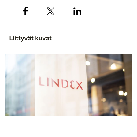
Liittyvät kuvat