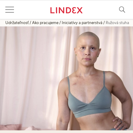
Udržateľnosť
Ako pracujeme
Iniciatívy a partnerstvá
Ružová stuha