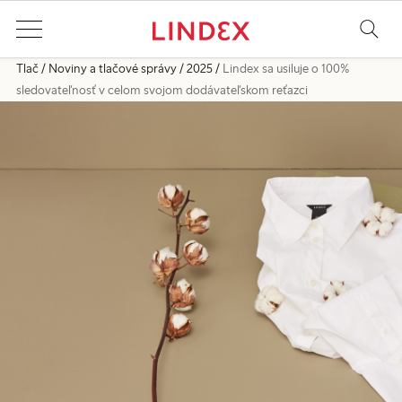
Tlač
Noviny a tlačové správy
2025
Lindex sa usiluje o 100%
sledovateľnosť v celom svojom dodávateľskom reťazci