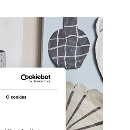
O cookies