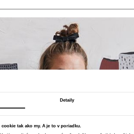
Detaily
 cookie tak ako my. A je to v poriadku.