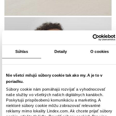
Súhlas
Detaily
O cookies
Nie všetci milujú súbory cookie tak ako my. A je to v
poriadku.
Súbory cookie nám pomáhajú rozvíjať a vyhodnocovať
naše služby vo všetkých našich digitálnych kanáloch.
Poskytujú prispôsobenú komunikáciu a marketing. A
niektoré súbory cookie môžu zobrazovať relevantné
reklamy mimo lokality Lindex.com. Ak chcete prijať súbory