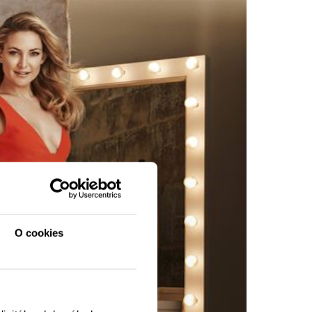
O cookies