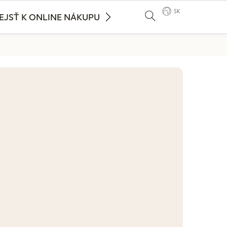
SK
EJSŤ K ONLINE NÁKUPU