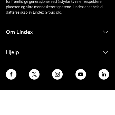
for fremtidige generasjoner ved å styrke kvinner, respektere
planeten og sikre menneskerettighetene. Lindex er et heleid
datterselskap av Lindex Group plc.
Om Lindex
Hjelp