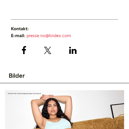
Kontakt:
E-mail:
presse.no@lindex.com
Bilder