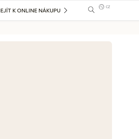
CZ
EJÍT K ONLINE NÁKUPU