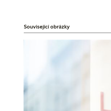
Související obrázky