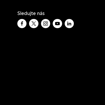
Sledujte nás