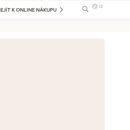
CZ
EJÍT K ONLINE NÁKUPU