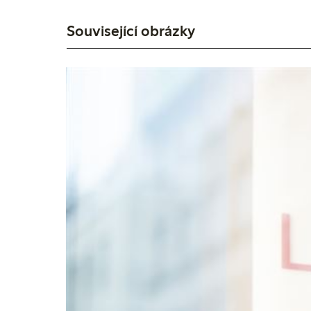
Související obrázky