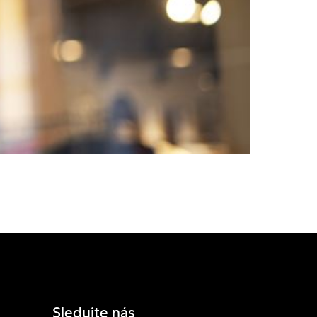
Sledujte nás