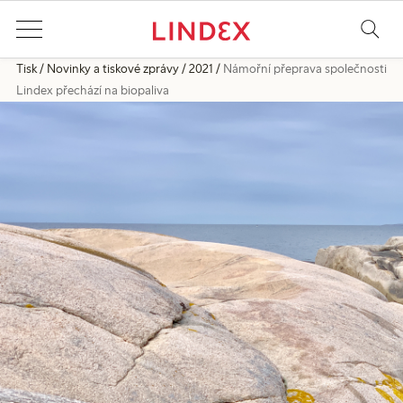
Tisk
Novinky a tiskové zprávy
2021
Námořní přeprava společnosti
Lindex přechází na biopaliva