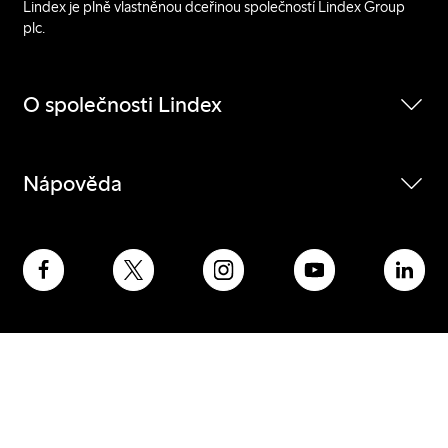
Lindex je plně vlastněnou dceřinou společností Lindex Group
plc.
O společnosti Lindex
Nápověda