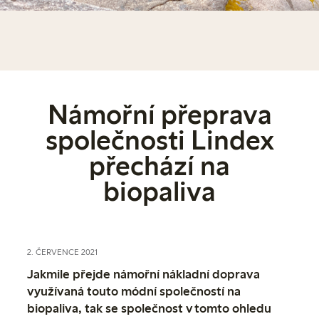
Námořní přeprava
společnosti Lindex
přechází na
biopaliva
2. ČERVENCE 2021
Jakmile přejde námořní nákladní doprava
využívaná touto módní společností na
biopaliva, tak se společnost v tomto ohledu