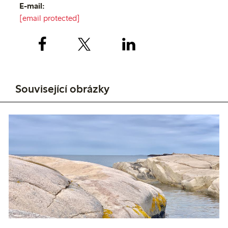
E-mail:
[email protected]
Související obrázky