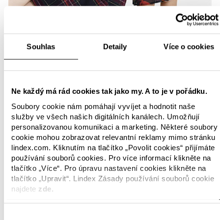
Souhlas
Detaily
Více o cookies
Ne každý má rád cookies tak jako my. A to je v pořádku.
Soubory cookie nám pomáhají vyvíjet a hodnotit naše
služby ve všech našich digitálních kanálech. Umožňují
personalizovanou komunikaci a marketing. Některé soubory
cookie mohou zobrazovat relevantní reklamy mimo stránku
lindex.com. Kliknutím na tlačítko „Povolit cookies“ přijímáte
používání souborů cookies. Pro více informací klikněte na
tlačítko „Více“. Pro úpravu nastavení cookies klikněte na
tlačítko „Upravit“. Lindex Zásady používání souborů cookie
najdete
zde.