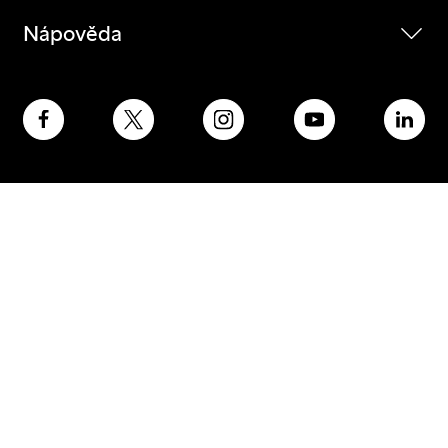
Nápověda