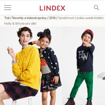
Tisk
Novinky a tiskové zprávy
2016
Společnost Lindex uvede kolekci
Holly & Whyte pro děti