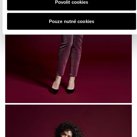
Povolit cookies
Pouze nutné cookies