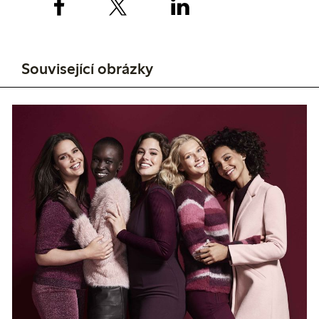
Související obrázky