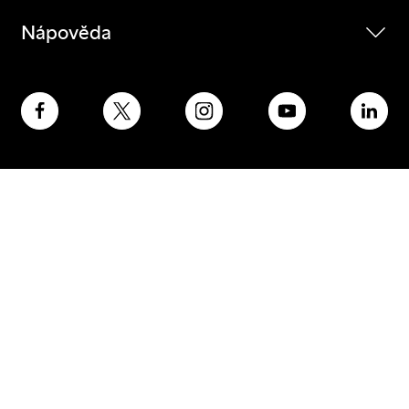
Nápověda