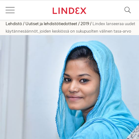
Lehdistö
Uutiset ja lehdistötiedotteet
2019
Lindex lanseeraa uudet
käytännesäännöt, joiden keskiössä on sukupuolten välinen tasa-arvo