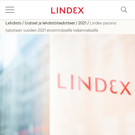
Lehdistö
Uutiset ja lehdistötiedotteet
2021
Lindex paransi
tulostaan vuoden 2021 ensimmäisellä neljänneksellä