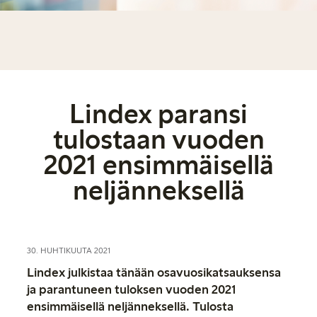
Lindex paransi
tulostaan vuoden
2021 ensimmäisellä
neljänneksellä
30. HUHTIKUUTA 2021
Lindex julkistaa tänään osavuosikatsauksensa
ja parantuneen tuloksen vuoden 2021
ensimmäisellä neljänneksellä. Tulosta