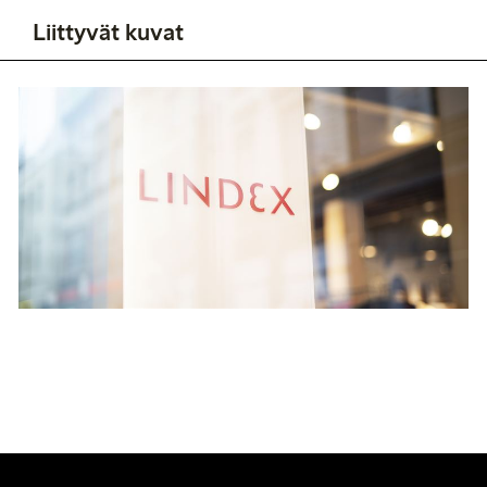
Liittyvät kuvat