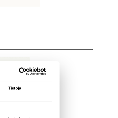
Tietoja