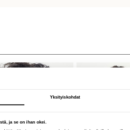
Yksityiskohdat
stä, ja se on ihan okei.