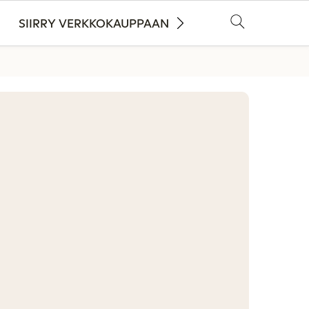
SIIRRY VERKKOKAUPPAAN