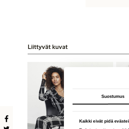
Liittyvät kuvat
Suostumus
Kaikki eivät pidä evästei