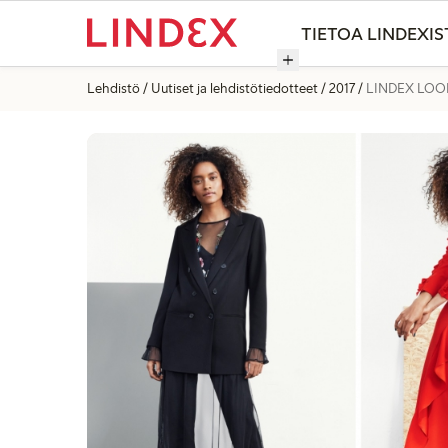
TIETOA LINDEXIS
Lehdistö
Uutiset ja lehdistötiedotteet
2017
LINDEX LOO