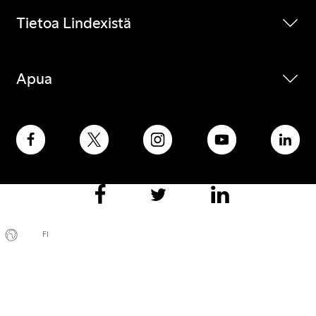
Tietoa Lindexistä
Apua
FI