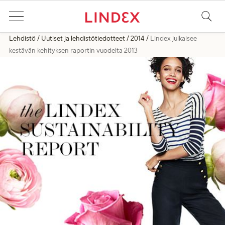
Lehdistö
Uutiset ja lehdistötiedotteet
2014
Lindex julkaisee
kestävän kehityksen raportin vuodelta 2013