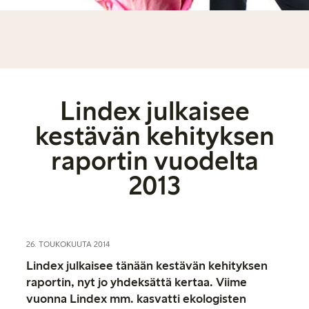
Lindex julkaisee
kestävän kehityksen
raportin vuodelta
2013
26. TOUKOKUUTA 2014
Lindex julkaisee tänään kestävän kehityksen
raportin, nyt jo yhdeksättä kertaa. Viime
vuonna Lindex mm. kasvatti ekologisten