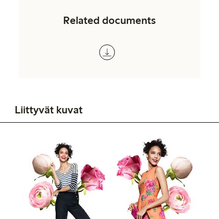
Related documents
Liittyvät kuvat