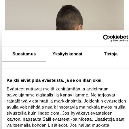
Suostumus
Yksityiskohdat
Tietoja
Kaikki eivät pidä evästeistä, ja se on ihan okei.
Evästeet auttavat meitä kehittämään ja arvioimaan
palvelujamme digitaalisilla kanavillamme. Ne tarjoavat
räätälöityä viestintää ja markkinointia. Joidenkin evästeiden
avulla voit nähdä sinua kiinnostavia mainoksia myös muilla
sivustoilla kuin lindex.com. Jos hyväksyt evästeiden
käytön, napsauta Salli evästeet -painiketta. Lisätietoja saat
valitsemalla kohdan Lisätiedot. Jos haluat muokata