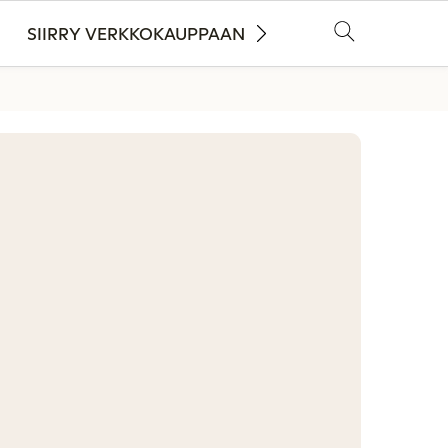
SIIRRY VERKKOKAUPPAAN