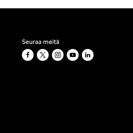
Seuraa meitä