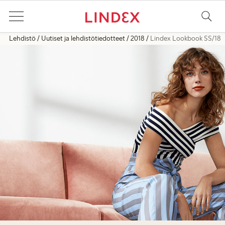
Lehdistö
Uutiset ja lehdistötiedotteet
2018
Lindex Lookbook SS/18