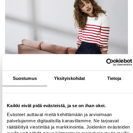
Suostumus
Yksityiskohdat
Tietoja
Kaikki eivät pidä evästeistä, ja se on ihan okei.
Evästeet auttavat meitä kehittämään ja arvioimaan
palvelujamme digitaalisilla kanavillamme. Ne tarjoavat
räätälöityä viestintää ja markkinointia. Joidenkin evästeiden