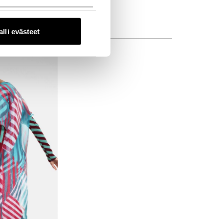
alli evästeet