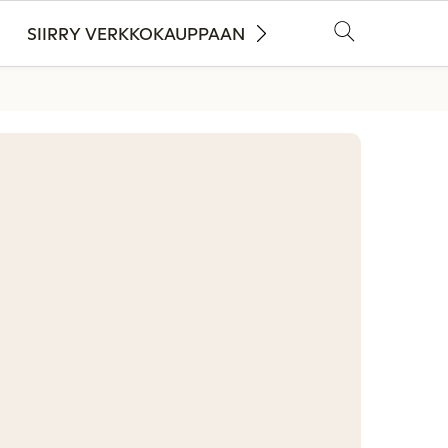
SIIRRY VERKKOKAUPPAAN