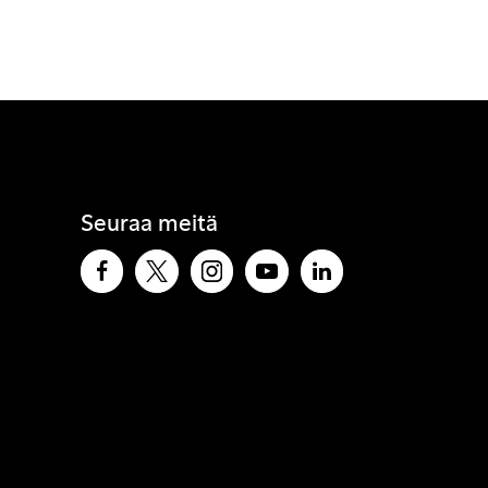
Seuraa meitä