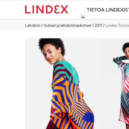
TIETOA LINDEXIS
Lehdistö
Uutiset ja lehdistötiedotteet
2017
Lindex Tomor