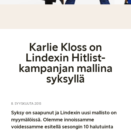
Karlie Kloss on
Lindexin Hitlist-
kampanjan mallina
syksyllä
8. SYYSKUUTA 2015
Syksy on saapunut ja Lindexin uusi mallisto on
myymälöissä. Olemme innoissamme
voidessamme esitellä sesongin 10 halutuinta