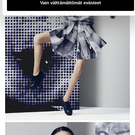
Vain välttämättömät evästeet