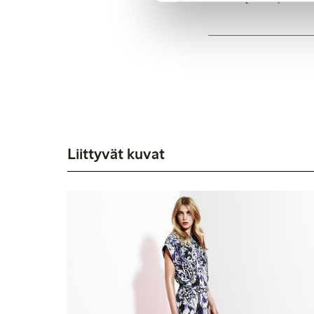
Liittyvät kuvat