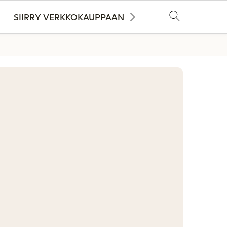
SIIRRY VERKKOKAUPPAAN