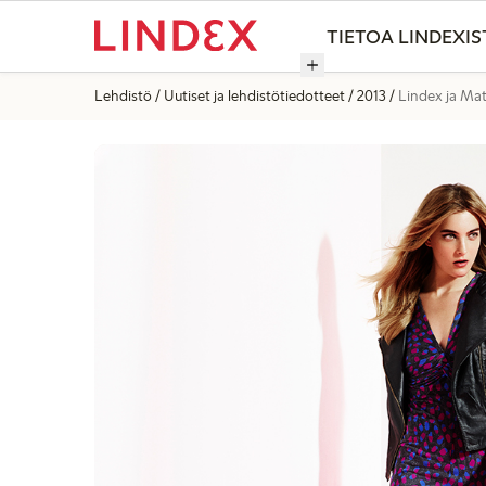
TIETOA LINDEXIS
Lehdistö
Uutiset ja lehdistötiedotteet
2013
Lindex ja Mat