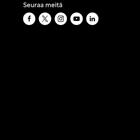
Seuraa meitä