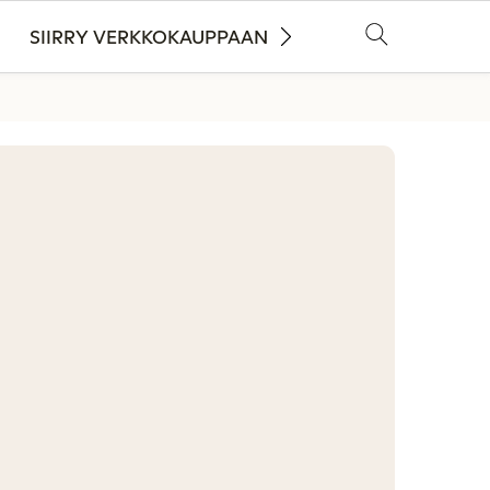
SIIRRY VERKKOKAUPPAAN