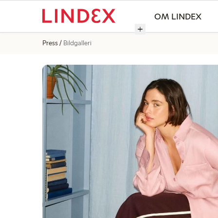
OM LINDEX
Press
Bildgalleri