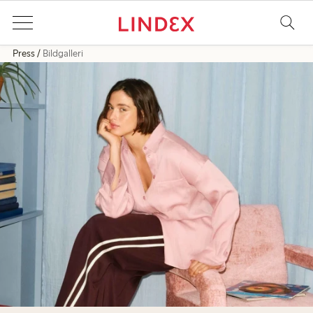
Press
Bildgalleri