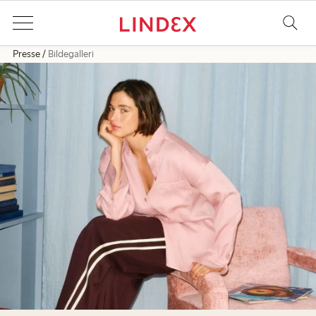
Presse
Bildegalleri