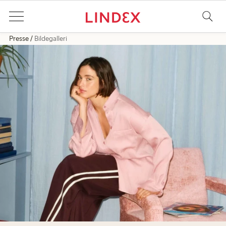
Presse
Bildegalleri