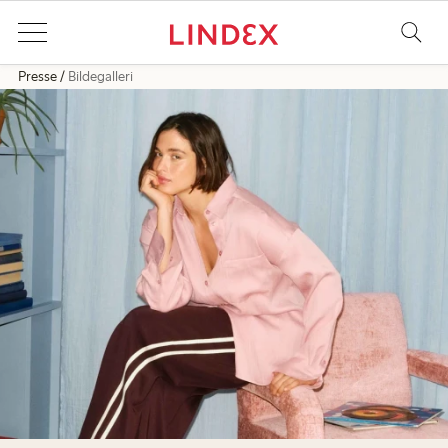
Presse
Bildegalleri