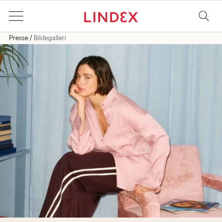
Presse
Bildegalleri