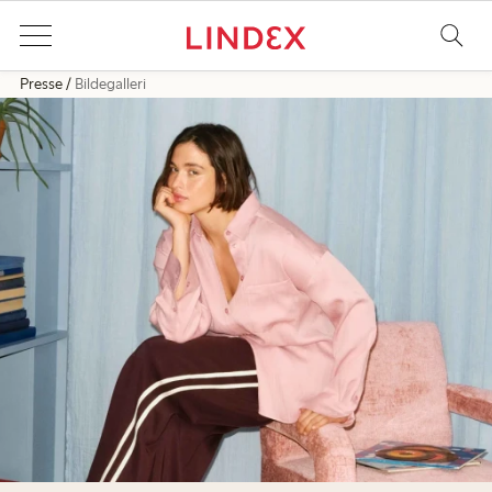
Presse
Bildegalleri