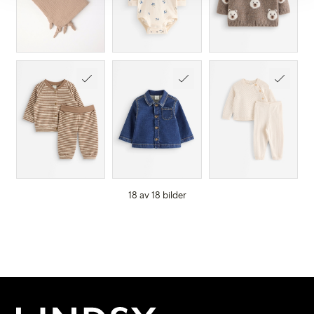
18 av 18 bilder