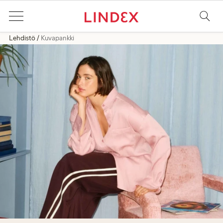
Lehdistö
Kuvapankki