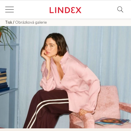
Tisk
Obrázková galerie