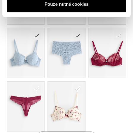
Pouze nutné cookies