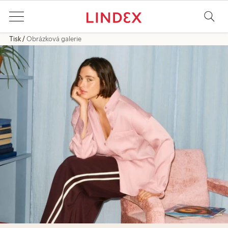
Tisk
Obrázková galerie