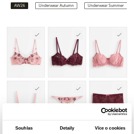
AW26
Underwear Autumn
Underwear Summer
Souhlas
Detaily
Více o cookies