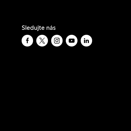
Sledujte nás