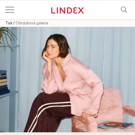
Tisk
Obrázková galerie