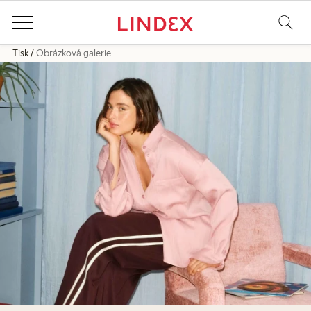
Tisk
Obrázková galerie